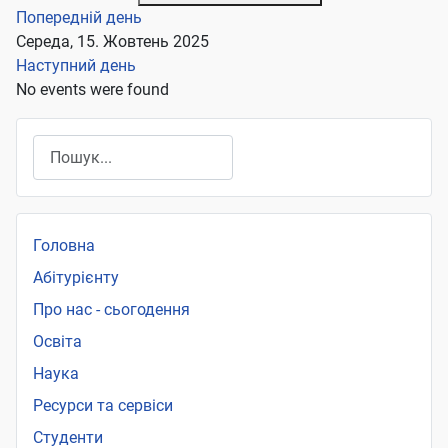
Попередній день
Середа, 15. Жовтень 2025
Наступний день
No events were found
Пошук
Головна
Абітурієнту
Про нас - сьогодення
Освіта
Наука
Ресурси та сервіси
Студенти