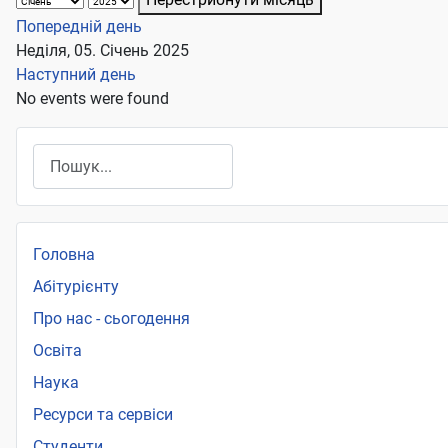
Попередній день
Неділя, 05. Січень 2025
Наступний день
No events were found
Пошук
Головна
Абітурієнту
Про нас - сьогодення
Освіта
Наука
Ресурси та сервіси
Студенти