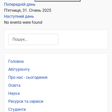
Попередній день
П’ятниця, 31. Січень 2025
Наступний день
No events were found
Пошук
Головна
Абітурієнту
Про нас - сьогодення
Освіта
Наука
Ресурси та сервіси
Студенти