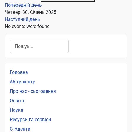
Попередній день
Четвер, 30. Січень 2025
Наступний день
No events were found
Пошук
Головна
Абітурієнту
Про нас - сьогодення
Освіта
Наука
Ресурси та сервіси
Студенти