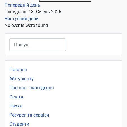
Попередній день
Понеділок, 13. Січень 2025
Наступний день
No events were found
Пошук
Головна
Абітурієнту
Про нас - сьогодення
Освіта
Наука
Ресурси та сервіси
Студенти