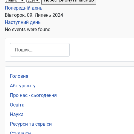
Попередній день
Вівторок, 09. Липень 2024
Наступний день
No events were found
Пошук
Головна
Абітурієнту
Про нас - сьогодення
Освіта
Наука
Ресурси та сервіси
Студенти