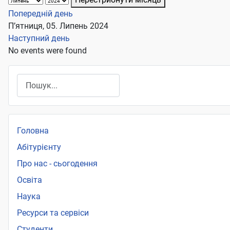
Попередній день
П’ятниця, 05. Липень 2024
Наступний день
No events were found
Пошук
Головна
Абітурієнту
Про нас - сьогодення
Освіта
Наука
Ресурси та сервіси
Студенти