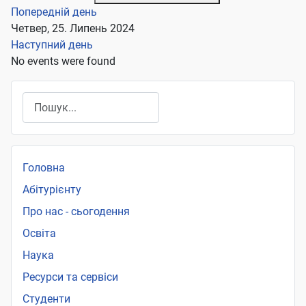
Попередній день
Четвер, 25. Липень 2024
Наступний день
No events were found
Пошук
Головна
Абітурієнту
Про нас - сьогодення
Освіта
Наука
Ресурси та сервіси
Студенти