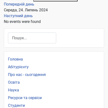
Попередній день
Середа, 24. Липень 2024
Наступний день
No events were found
Пошук
Головна
Абітурієнту
Про нас - сьогодення
Освіта
Наука
Ресурси та сервіси
Студенти