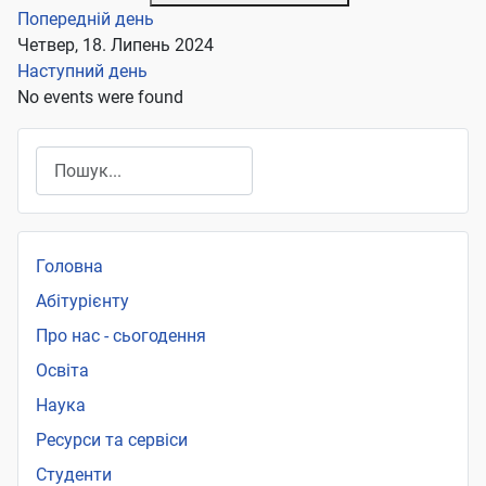
Попередній день
Четвер, 18. Липень 2024
Наступний день
No events were found
Пошук
Головна
Абітурієнту
Про нас - сьогодення
Освіта
Наука
Ресурси та сервіси
Студенти