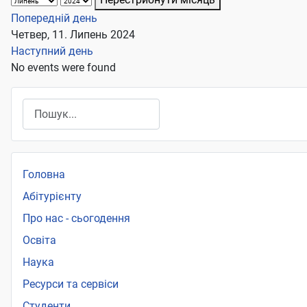
Попередній день
Четвер, 11. Липень 2024
Наступний день
No events were found
Пошук
Головна
Абітурієнту
Про нас - сьогодення
Освіта
Наука
Ресурси та сервіси
Студенти