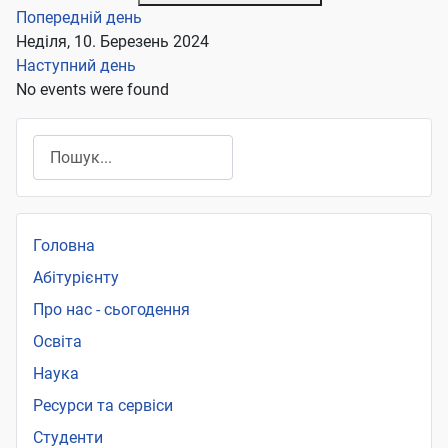
Попередній день
Неділя, 10. Березень 2024
Наступний день
No events were found
Пошук
Головна
Абітурієнту
Про нас - сьогодення
Освіта
Наука
Ресурси та сервіси
Студенти