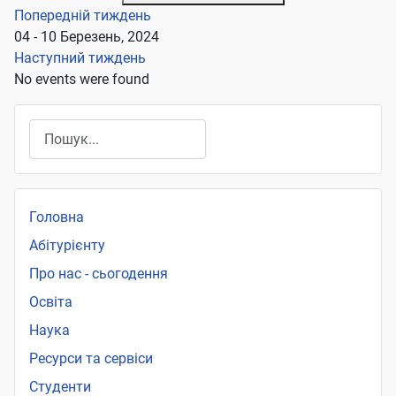
Попередній тиждень
04 - 10 Березень, 2024
Наступний тиждень
No events were found
Пошук
Головна
Абітурієнту
Про нас - сьогодення
Освіта
Наука
Ресурси та сервіси
Студенти