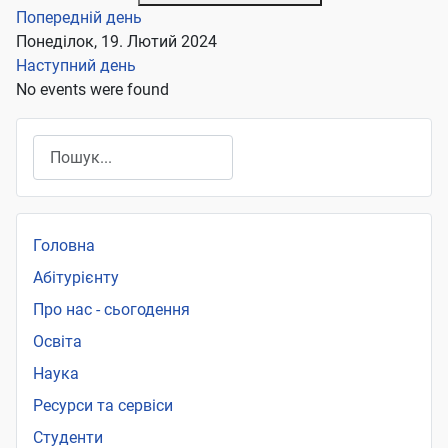
Попередній день
Понеділок, 19. Лютий 2024
Наступний день
No events were found
Пошук
Головна
Абітурієнту
Про нас - сьогодення
Освіта
Наука
Ресурси та сервіси
Студенти