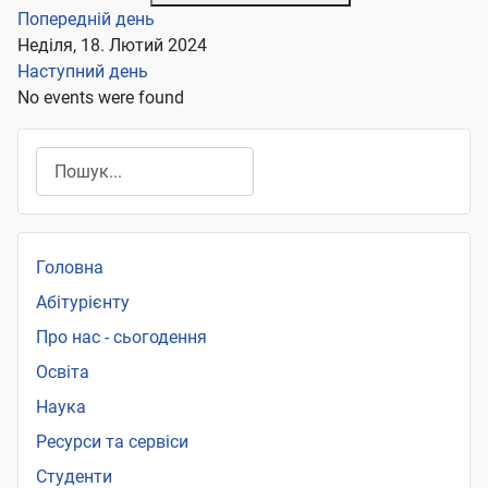
Попередній день
Неділя, 18. Лютий 2024
Наступний день
No events were found
Пошук
Головна
Абітурієнту
Про нас - сьогодення
Освіта
Наука
Ресурси та сервіси
Студенти