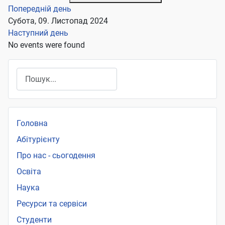
Попередній день
Субота, 09. Листопад 2024
Наступний день
No events were found
Пошук
Головна
Абітурієнту
Про нас - сьогодення
Освіта
Наука
Ресурси та сервіси
Студенти