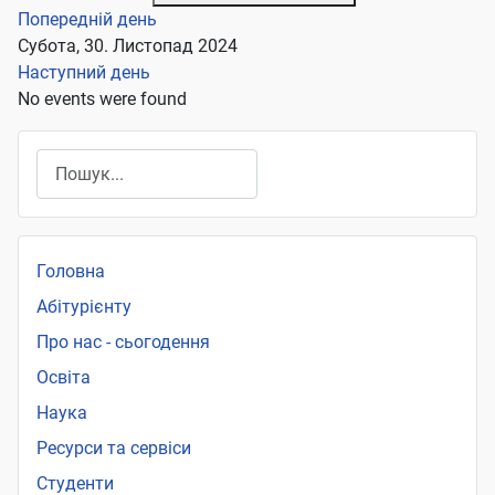
Попередній день
Субота, 30. Листопад 2024
Наступний день
No events were found
Пошук
Головна
Абітурієнту
Про нас - сьогодення
Освіта
Наука
Ресурси та сервіси
Студенти