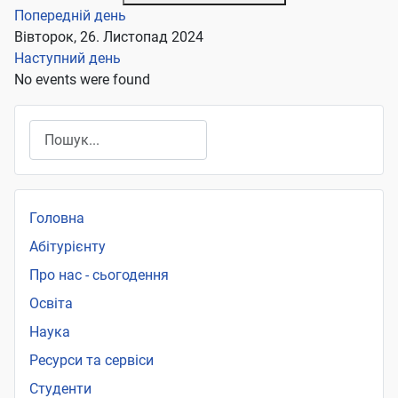
Попередній день
Вівторок, 26. Листопад 2024
Наступний день
No events were found
Пошук
Головна
Абітурієнту
Про нас - сьогодення
Освіта
Наука
Ресурси та сервіси
Студенти