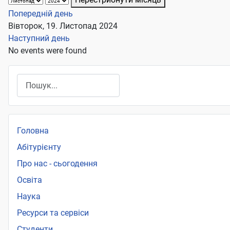
Попередній день
Вівторок, 19. Листопад 2024
Наступний день
No events were found
Пошук
Головна
Абітурієнту
Про нас - сьогодення
Освіта
Наука
Ресурси та сервіси
Студенти