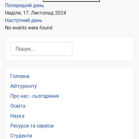
Попередній день
Неділя, 17. Листопад 2024
Наступний день
No events were found
Пошук
Головна
Абітурієнту
Про нас - сьогодення
Освіта
Наука
Ресурси та сервіси
Студенти