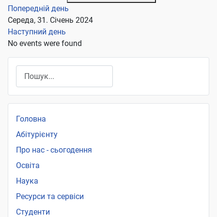
Попередній день
Середа, 31. Січень 2024
Наступний день
No events were found
Пошук
Головна
Абітурієнту
Про нас - сьогодення
Освіта
Наука
Ресурси та сервіси
Студенти