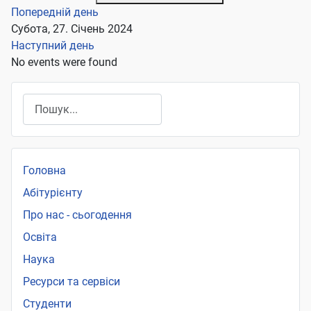
Попередній день
Субота, 27. Січень 2024
Наступний день
No events were found
Пошук
Головна
Абітурієнту
Про нас - сьогодення
Освіта
Наука
Ресурси та сервіси
Студенти