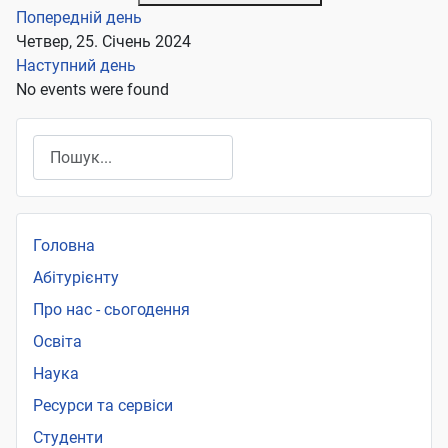
Попередній день
Четвер, 25. Січень 2024
Наступний день
No events were found
Пошук
Головна
Абітурієнту
Про нас - сьогодення
Освіта
Наука
Ресурси та сервіси
Студенти