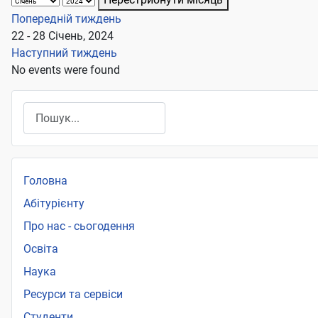
Попередній тиждень
22 - 28 Січень, 2024
Наступний тиждень
No events were found
Пошук
Головна
Абітурієнту
Про нас - сьогодення
Освіта
Наука
Ресурси та сервіси
Студенти