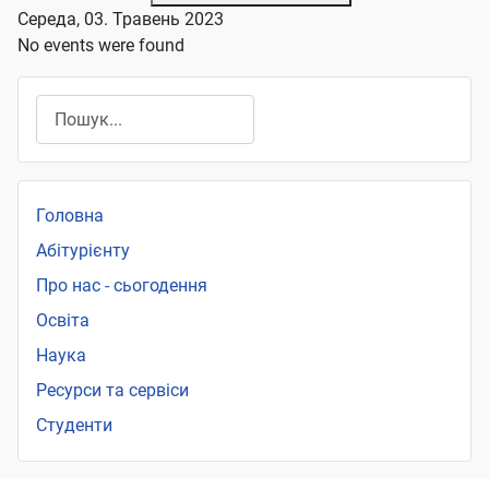
Середа, 03. Травень 2023
No events were found
Пошук
Головна
Абітурієнту
Про нас - сьогодення
Освіта
Наука
Ресурси та сервіси
Студенти