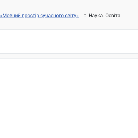
 «Мовний простір сучасного світу»
:: Наука. Освіта