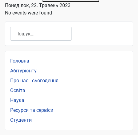
Понеділок, 22. Травень 2023
No events were found
Пошук
Головна
Абітурієнту
Про нас - сьогодення
Освіта
Наука
Ресурси та сервіси
Студенти