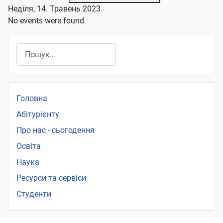
Неділя, 14. Травень 2023
No events were found
Пошук
Головна
Абітурієнту
Про нас - сьогодення
Освіта
Наука
Ресурси та сервіси
Студенти