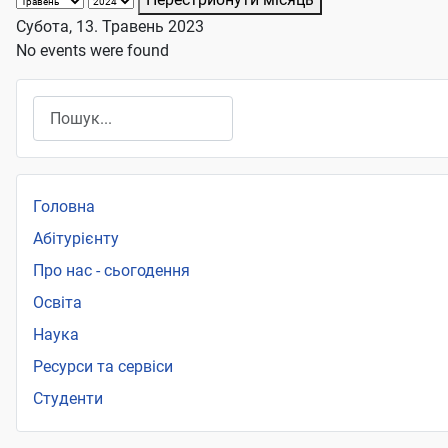
Субота, 13. Травень 2023
No events were found
Пошук
Головна
Абітурієнту
Про нас - сьогодення
Освіта
Наука
Ресурси та сервіси
Студенти