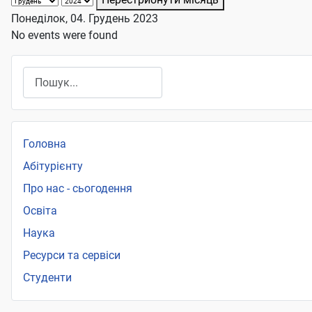
Понеділок, 04. Грудень 2023
No events were found
Пошук
Головна
Абітурієнту
Про нас - сьогодення
Освіта
Наука
Ресурси та сервіси
Студенти