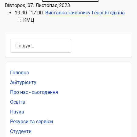
Вівторок, 07. Листопад 2023
10:00 - 17:00
Виставка живопису Генрі Ягодкіна
:: КМЦ
Пошук
Головна
Абітурієнту
Про нас - сьогодення
Освіта
Наука
Ресурси та сервіси
Студенти