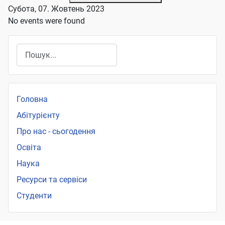
Субота, 07. Жовтень 2023
No events were found
Пошук
Головна
Абітурієнту
Про нас - сьогодення
Освіта
Наука
Ресурси та сервіси
Студенти