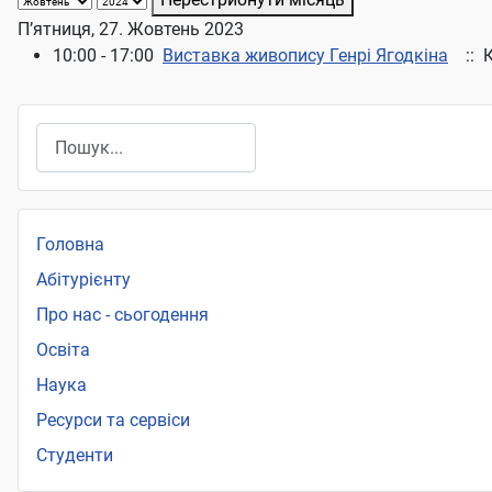
П’ятниця, 27. Жовтень 2023
10:00 - 17:00
Виставка живопису Генрі Ягодкіна
:: 
Пошук
Головна
Абітурієнту
Про нас - сьогодення
Освіта
Наука
Ресурси та сервіси
Студенти