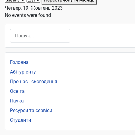
Четвер, 19. Жовтень 2023
No events were found
Пошук
Головна
Абітурієнту
Про нас - сьогодення
Освіта
Наука
Ресурси та сервіси
Студенти