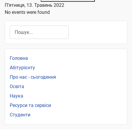
П’ятниця, 13. Травень 2022
No events were found
Пошук
Головна
Абітурієнту
Про нас - сьогодення
Освіта
Наука
Ресурси та сервіси
Студенти