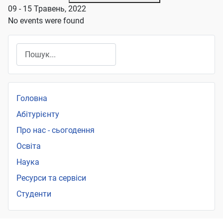
09 - 15 Травень, 2022
No events were found
Пошук
Головна
Абітурієнту
Про нас - сьогодення
Освіта
Наука
Ресурси та сервіси
Студенти