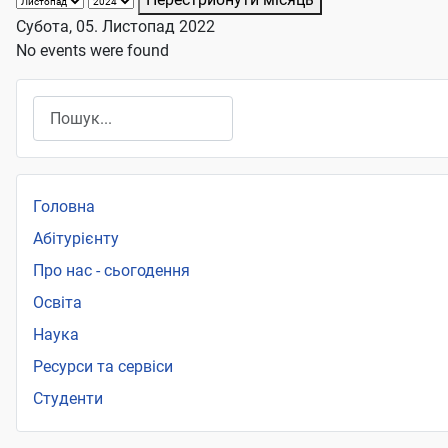
Субота, 05. Листопад 2022
No events were found
Пошук
Головна
Абітурієнту
Про нас - сьогодення
Освіта
Наука
Ресурси та сервіси
Студенти