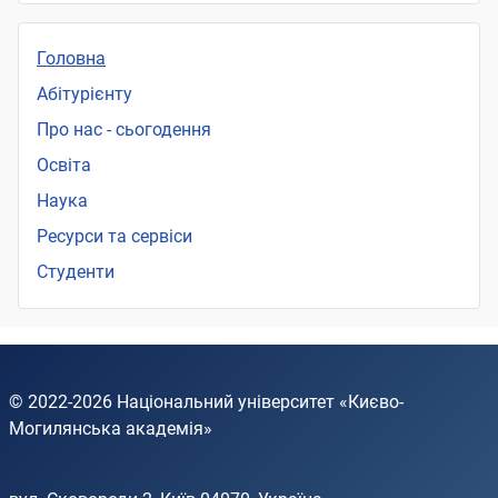
Головна
Абітурієнту
Про нас - сьогодення
Освіта
Наука
Ресурси та сервіси
Студенти
© 2022-2026
Національний університет «Києво-
Могилянська академія»