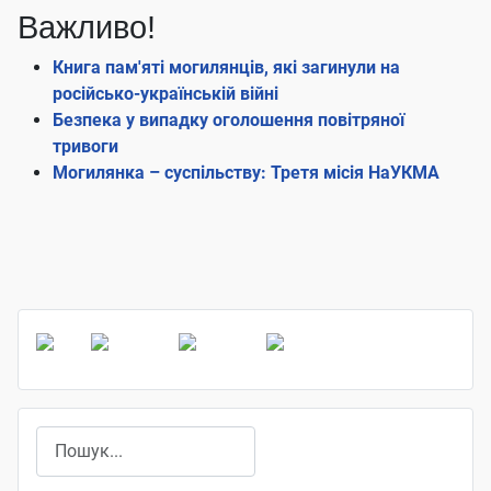
Важливо!
Книга пам'яті могилянців, які загинули на
російсько-українській війні
Безпека у випадку оголошення повітряної
тривоги
Могилянка – суспільству: Третя місія НаУКМА
Пошук