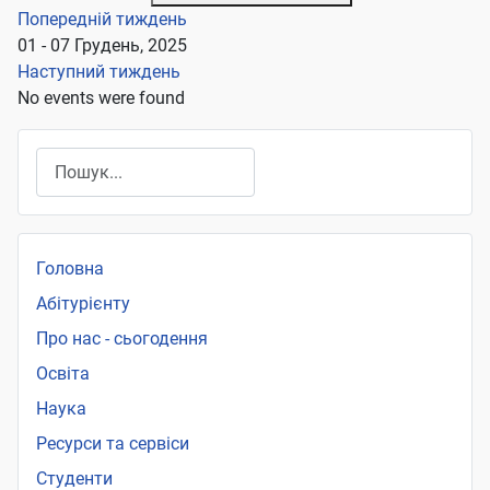
Попередній тиждень
01 - 07 Грудень, 2025
Наступний тиждень
No events were found
Пошук
Головна
Абітурієнту
Про нас - сьогодення
Освіта
Наука
Ресурси та сервіси
Студенти