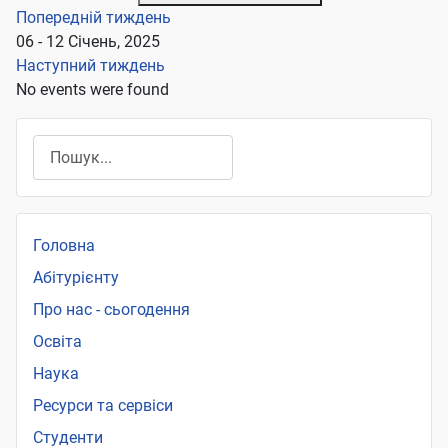
Попередній тиждень
06 - 12 Січень, 2025
Наступний тиждень
No events were found
Пошук
Головна
Абітурієнту
Про нас - сьогодення
Освіта
Наука
Ресурси та сервіси
Студенти