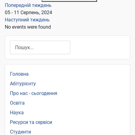
Попередній тиждень
05 - 11 Серпень, 2024
Наступний тиждень
No events were found
Пошук
Головна
Абітурієнту
Про нас - сьогодення
Освіта
Наука
Ресурси та сервіси
Студенти