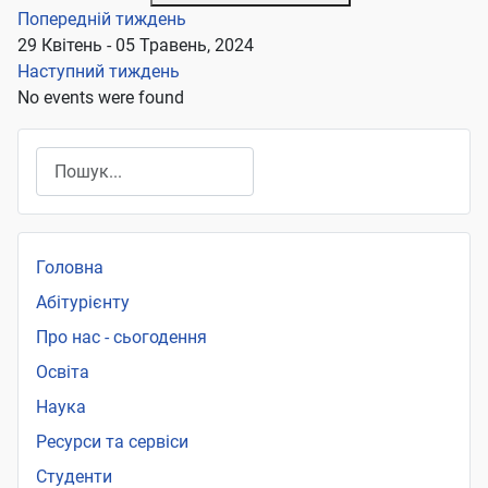
Попередній тиждень
29 Квітень - 05 Травень, 2024
Наступний тиждень
No events were found
Пошук
Головна
Абітурієнту
Про нас - сьогодення
Освіта
Наука
Ресурси та сервіси
Студенти