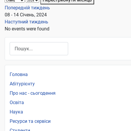
Попередній тиждень
08 - 14 Січень, 2024
Наступний тиждень
No events were found
Пошук
Головна
Абітурієнту
Про нас - сьогодення
Освіта
Наука
Ресурси та сервіси
Студенти