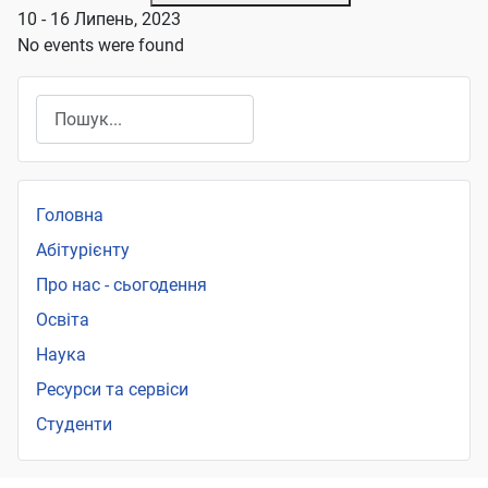
10 - 16 Липень, 2023
No events were found
Пошук
Головна
Абітурієнту
Про нас - сьогодення
Освіта
Наука
Ресурси та сервіси
Студенти