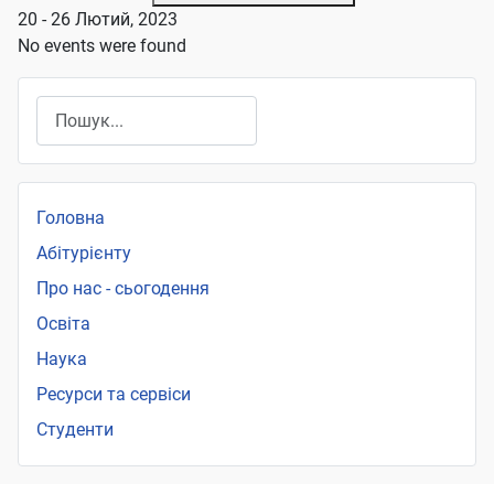
20 - 26 Лютий, 2023
No events were found
Пошук
Головна
Абітурієнту
Про нас - сьогодення
Освіта
Наука
Ресурси та сервіси
Студенти