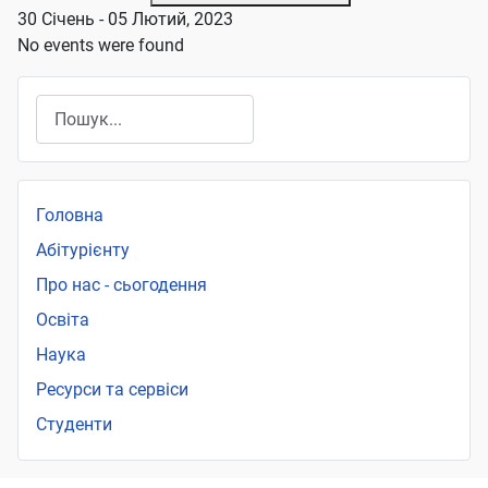
30 Січень - 05 Лютий, 2023
No events were found
Пошук
Головна
Абітурієнту
Про нас - сьогодення
Освіта
Наука
Ресурси та сервіси
Студенти