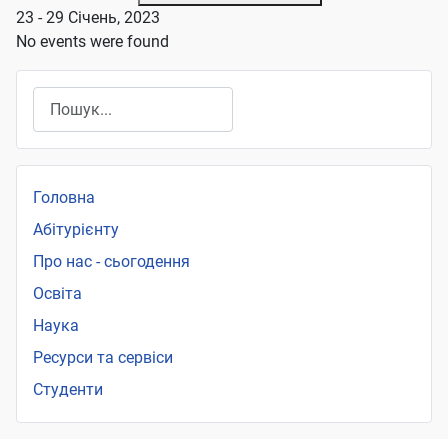
23 - 29 Січень, 2023
No events were found
Пошук
Головна
Абітурієнту
Про нас - сьогодення
Освіта
Наука
Ресурси та сервіси
Студенти