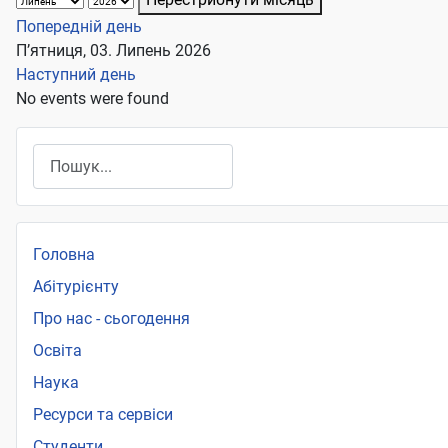
Попередній день
П’ятниця, 03. Липень 2026
Наступний день
No events were found
Пошук
Головна
Абітурієнту
Про нас - сьогодення
Освіта
Наука
Ресурси та сервіси
Студенти