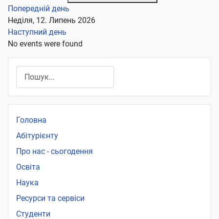
Попередній день
Неділя, 12. Липень 2026
Наступний день
No events were found
Пошук
Головна
Абітурієнту
Про нас - сьогодення
Освіта
Наука
Ресурси та сервіси
Студенти