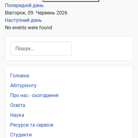
Попередній день
Вівторок, 09. Червень 2026
Наступний день
No events were found
Пошук
Головна
Абітурієнту
Про нас - сьогодення
Освіта
Наука
Ресурси та сервіси
Студенти